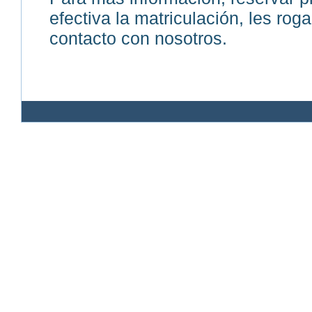
efectiva la matriculación, les r
contacto con nosotros.