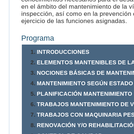
en el ámbito del mantenimiento de la v
inspección, así como en la prevención 
ejercicio de las funciones asignadas.
Programa
INTRODUCCIONES
ELEMENTOS MANTENIBLES DE LA
NOCIONES BÁSICAS DE MANTENI
MANTENIMIENTO SEGÚN ESTADO
PLANIFICACIÓN MANTENIMIENTO
TRABAJOS MANTENIMIENTO DE VÍ
TRABAJOS CON MAQUINARIA PE
RENOVACIÓN Y/O REHABILITACIÓ